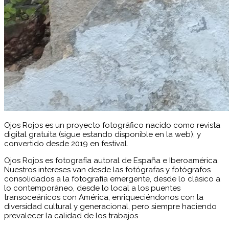
Ojos Rojos es un proyecto fotográfico nacido como revista
digital gratuita (sigue estando disponible en la web), y
convertido desde 2019 en festival.
Ojos Rojos es fotografía autoral de España e Iberoamérica.
Nuestros intereses van desde las fotógrafas y fotógrafos
consolidados a la fotografía emergente, desde lo clásico a
lo contemporáneo, desde lo local a los puentes
transoceánicos con América, enriqueciéndonos con la
diversidad cultural y generacional, pero siempre haciendo
prevalecer la calidad de los trabajos