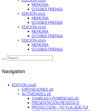
EDICIÓN 2022
MEMORIA
DOSSIER PRENSA
EDICIÓN 2021
MEMORIA
DOSSIER PRENSA
EDICIÓN 2020
MEMORIA
DOSSIER PRENSA
EDICIÓN 2019
MEMORIA
DOSSIER PRENSA
Navigation
EDICIÓN 2026
EXPOSICIONES 26
ACTIVIDADES 26
CHARLAS Y PONENCIAS 26
PRESENTACIÓN REVISTA-D
PROYECCIÓN – YO Y LA QUE FUI