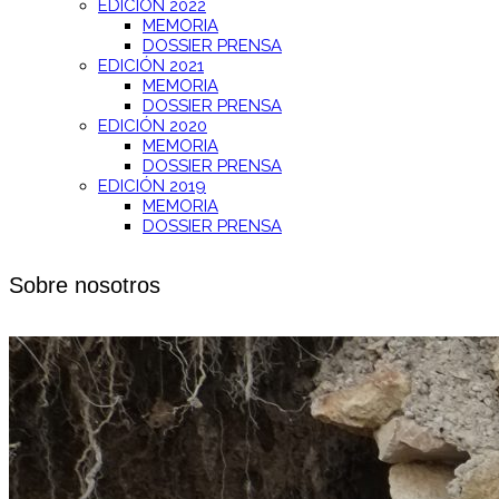
EDICIÓN 2022
MEMORIA
DOSSIER PRENSA
EDICIÓN 2021
MEMORIA
DOSSIER PRENSA
EDICIÓN 2020
MEMORIA
DOSSIER PRENSA
EDICIÓN 2019
MEMORIA
DOSSIER PRENSA
Sobre nosotros