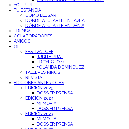
YOUTUBE
TU ESTANCIA
CÓMO LLEGAR
DÓNDE ALOJARTE EN JÁVEA
DÓNDE ALOJARTE EN DÉNIA
PRENSA
COLABORADORES
AMIGOS
OFF
FESTIVAL OFF
JUDITH PRAT
PROYECTO 11
YOLANDA DOMÍNGUEZ
TALLERES NIÑOS
REVISTA
EDICIONES ANTERIORES
EDICIÓN 2025
DOSSIER PRENSA
EDICIÓN 2024
MEMORIA
DOSSIER PRENSA
EDICIÓN 2023
MEMORIA
DOSSIER PRENSA