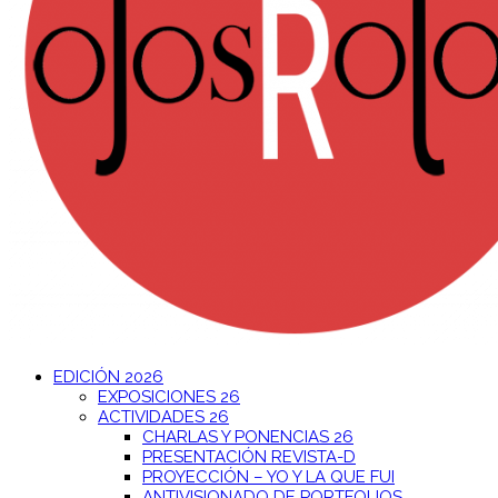
EDICIÓN 2026
EXPOSICIONES 26
ACTIVIDADES 26
CHARLAS Y PONENCIAS 26
PRESENTACIÓN REVISTA-D
PROYECCIÓN – YO Y LA QUE FUI
ANTIVISIONADO DE PORTFOLIOS