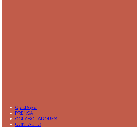
OjosRojos
PRENSA
COLABORADORES
CONTACTO