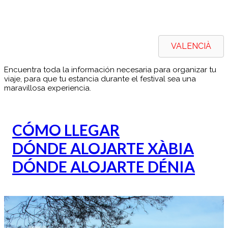
VALENCIÀ
Encuentra toda la información necesaria para organizar tu
viaje, para que tu estancia durante el festival sea una
maravillosa experiencia.
CÓMO LLEGAR
DÓNDE ALOJARTE XÀBIA
DÓNDE ALOJARTE DÉNIA